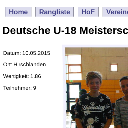
Home
Rangliste
HoF
Verein
Deutsche U-18 Meistersc
Datum: 10.05.2015
Ort: Hirschlanden
Wertigkeit: 1.86
Teilnehmer: 9