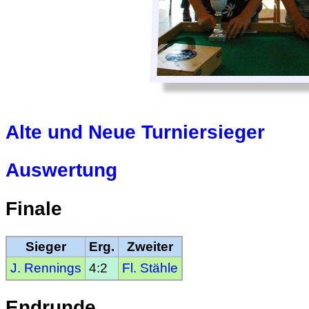
Alte und Neue Turniersieger
Auswertung
Finale
Sieger
Erg.
Zweiter
J. Rennings
4:2
Fl. Stähle
Endrunde