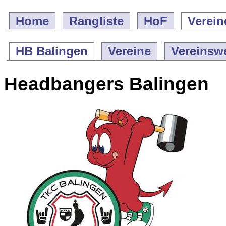
Home
Rangliste
HoF
Verein
HB Balingen
Vereine
Vereinsw
Headbangers Balingen