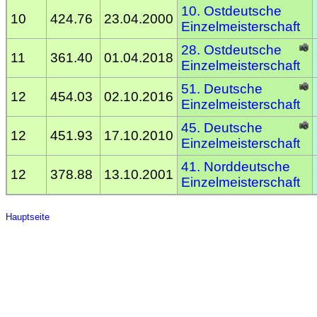
10. Ostdeutsche
10
424.76
23.04.2000
Einzelmeisterschaft
28. Ostdeutsche
11
361.40
01.04.2018
Einzelmeisterschaft
51. Deutsche
12
454.03
02.10.2016
Einzelmeisterschaft
45. Deutsche
12
451.93
17.10.2010
Einzelmeisterschaft
41. Norddeutsche
12
378.88
13.10.2001
Einzelmeisterschaft
Hauptseite