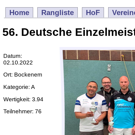
Home
Rangliste
HoF
Verein
56. Deutsche Einzelmeis
Datum:
02.10.2022
Ort: Bockenem
Kategorie: A
Wertigkeit: 3.94
Teilnehmer: 76