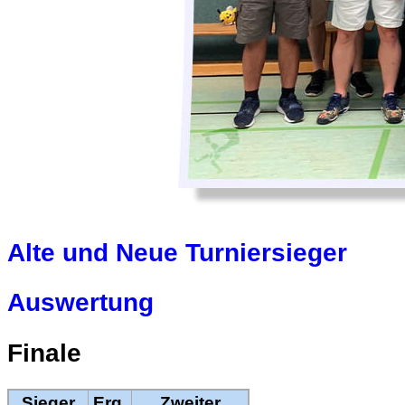
Alte und Neue Turniersieger
Auswertung
Finale
Sieger
Erg.
Zweiter