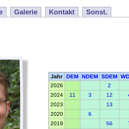
e
Galerie
Kontakt
Sonst.
Jahr
DEM
NDEM
SDEM
W
2026
2
2024
11
3
12
2023
13
2020
6
2019
56