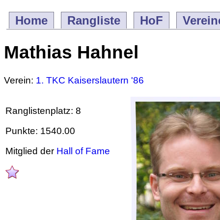
Home
Rangliste
HoF
Verein
Mathias Hahnel
Verein:
1. TKC Kaiserslautern '86
Ranglistenplatz: 8
Punkte: 1540.00
Mitglied der
Hall of Fame