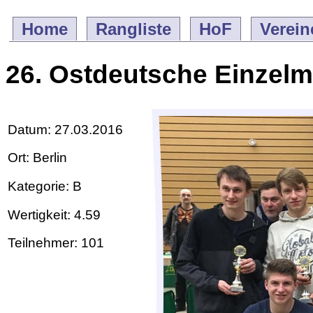
Home
Rangliste
HoF
Verein
26. Ostdeutsche Einzelm
Datum: 27.03.2016
Ort: Berlin
Kategorie: B
Wertigkeit: 4.59
Teilnehmer: 101