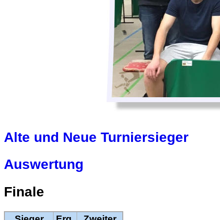
Alte und Neue Turniersieger
Auswertung
Finale
Sieger
Erg.
Zweiter