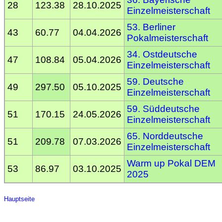
28
123.38
28.10.2025
Einzelmeisterschaft
53. Berliner
43
60.77
04.04.2026
Pokalmeisterschaft
34. Ostdeutsche
47
108.84
05.04.2026
Einzelmeisterschaft
59. Deutsche
49
297.50
05.10.2025
Einzelmeisterschaft
59. Süddeutsche
51
170.15
24.05.2026
Einzelmeisterschaft
65. Norddeutsche
51
209.78
07.03.2026
Einzelmeisterschaft
Warm up Pokal DEM
53
86.97
03.10.2025
2025
Hauptseite