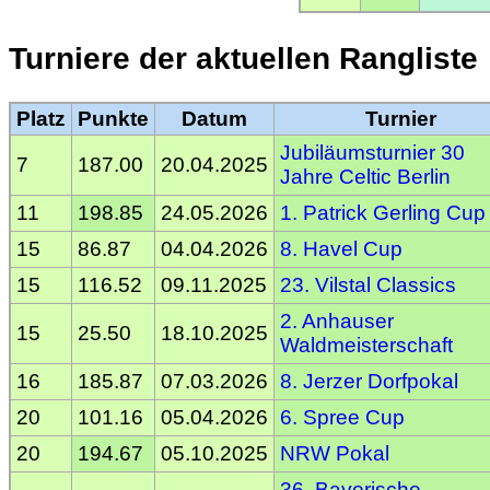
Turniere der aktuellen Rangliste
Platz
Punkte
Datum
Turnier
Jubiläumsturnier 30
7
187.00
20.04.2025
Jahre Celtic Berlin
11
198.85
24.05.2026
1. Patrick Gerling Cup
15
86.87
04.04.2026
8. Havel Cup
15
116.52
09.11.2025
23. Vilstal Classics
2. Anhauser
15
25.50
18.10.2025
Waldmeisterschaft
16
185.87
07.03.2026
8. Jerzer Dorfpokal
20
101.16
05.04.2026
6. Spree Cup
20
194.67
05.10.2025
NRW Pokal
36. Bayerische