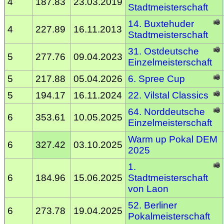
4
187.83
23.03.2019
Stadtmeisterschaft
14. Buxtehuder
4
227.89
16.11.2013
Stadtmeisterschaft
31. Ostdeutsche
5
277.76
09.04.2023
Einzelmeisterschaft
5
217.88
05.04.2026
6. Spree Cup
5
194.17
16.11.2024
22. Vilstal Classics
64. Norddeutsche
6
353.61
10.05.2025
Einzelmeisterschaft
Warm up Pokal DEM
6
327.42
03.10.2025
2025
1.
6
184.96
15.06.2025
Stadtmeisterschaft
von Laon
52. Berliner
6
273.78
19.04.2025
Pokalmeisterschaft