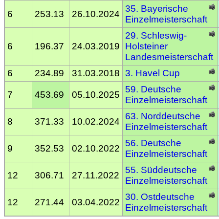
35. Bayerische
6
253.13
26.10.2024
Einzelmeisterschaft
29. Schleswig-
6
196.37
24.03.2019
Holsteiner
Landesmeisterschaft
6
234.89
31.03.2018
3. Havel Cup
59. Deutsche
7
453.69
05.10.2025
Einzelmeisterschaft
63. Norddeutsche
8
371.33
10.02.2024
Einzelmeisterschaft
56. Deutsche
9
352.53
02.10.2022
Einzelmeisterschaft
55. Süddeutsche
12
306.71
27.11.2022
Einzelmeisterschaft
30. Ostdeutsche
12
271.44
03.04.2022
Einzelmeisterschaft