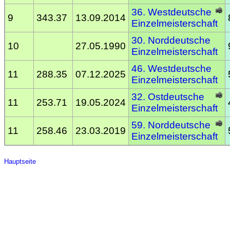
36. Westdeutsche
9
343.37
13.09.2014
Einzelmeisterschaft
30. Norddeutsche
10
27.05.1990
Einzelmeisterschaft
46. Westdeutsche
11
288.35
07.12.2025
Einzelmeisterschaft
32. Ostdeutsche
11
253.71
19.05.2024
Einzelmeisterschaft
59. Norddeutsche
11
258.46
23.03.2019
Einzelmeisterschaft
Hauptseite