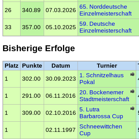
65. Norddeutsche
26
340.89
07.03.2026
Einzelmeisterschaft
59. Deutsche
33
357.00
05.10.2025
Einzelmeisterschaft
Bisherige Erfolge
Platz
Punkte
Datum
Turnier
1. Schnitzelhaus
1
302.00
30.09.2023
Pokal
20. Bockenemer
1
291.00
06.11.2016
Stadtmeisterschaft
5. Lutra
1
309.00
02.10.2016
Barbarossa Cup
Schneewittchen
1
02.11.1997
Cup