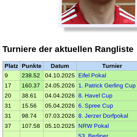
Turniere der aktuellen Rangliste
Platz
Punkte
Datum
Turnier
9
238.52
04.10.2025
Eifel Pokal
17
160.37
24.05.2026
1. Patrick Gerling Cup
20
38.61
04.04.2026
8. Havel Cup
31
15.56
05.04.2026
6. Spree Cup
31
98.74
07.03.2026
8. Jerzer Dorfpokal
37
107.58
05.10.2025
NRW Pokal
53. Berliner